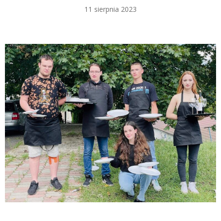
11 sierpnia 2023