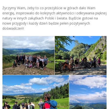
Życzymy Wam, żeby to co przeżyliście w górach dało Wam
energię, inspirowało do kolejnych aktywności i odkrywania pięknej
natury w innych zakątkach Polski i świata. Bądźcie gotowi na
nowe przygody i każdy dzień będzie pełen pozytywnych
doświadczeń!